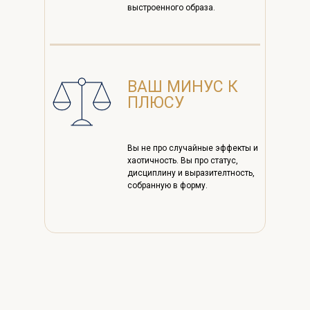
выстроенного образа.
ВАШ МИНУС К
ПЛЮСУ
Вы не про случайные эффекты и
хаотичность. Вы про статус,
дисциплину и выразителтность,
собранную в форму.