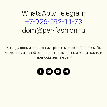
WhatsApp/Telegram
+7-926-592-11-73
dom@per-fashion.ru
Мы рады новым интересным проектам и коллаборациям. Вы
можете задать любые вопросы по указанным контактам или
через социальные сети.