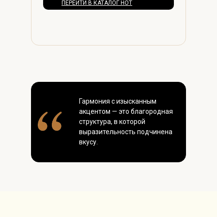
ПЕРЕЙТИ В КАТАЛОГ НОТ
Гармония с изысканным
акцентом — это благородная
структура, в которой
выразительность подчинена
вкусу.