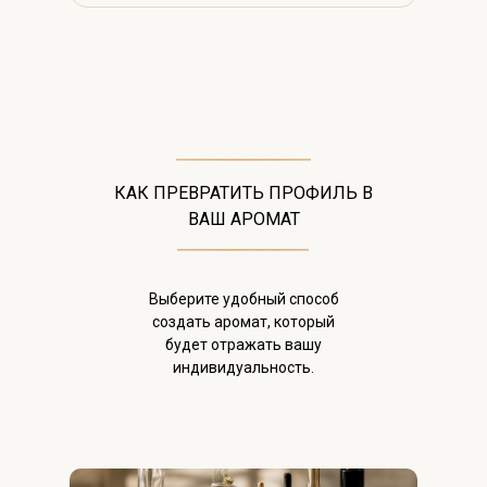
КАК ПРЕВРАТИТЬ ПРОФИЛЬ В
ВАШ АРОМАТ
Выберите удобный способ
создать аромат, который
будет отражать вашу
индивидуальность.