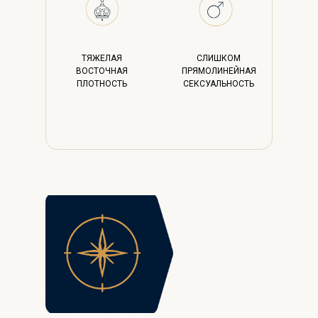
ТЯЖЕЛАЯ
СЛИШКОМ
ВОСТОЧНАЯ
ПРЯМОЛИНЕЙНАЯ
ПЛОТНОСТЬ
СЕКСУАЛЬНОСТЬ