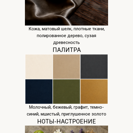
Кожа, матовый шелк, плотные ткани,
полированное дерево, сузая
древесность
ПАЛИТРА
Молочный, бежевый, графит, темно-
синий, мшистый, приглушенное золото
НОТЫ-НАСТРОЕНИЕ