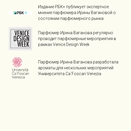
Издание РБК+ публикует экспертное
мнение парфюмера Ирины Вагановой о
состоянии парфюмерного рынка
Парфюмер Ирина Ваганова регулярно
проводит парфюмерные мероприятия в
рамках Venice Design Week
Парфюмер Ирина Ваганова разработала
ароматы для нескольких мероприятий
Университета Ca`Foscari Venezia