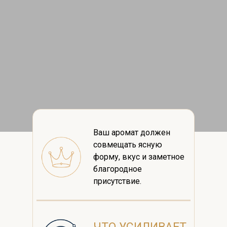
Ваш аромат должен
совмещать ясную
форму, вкус и заметное
благородное
присутствие.