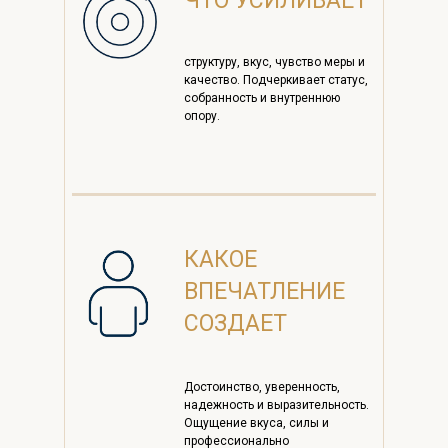
ЧТО УСИЛИВАЕТ
структуру, вкус, чувство меры и
качество. Подчеркивает статус,
собранность и внутреннюю
опору.
КАКОЕ
ВПЕЧАТЛЕНИЕ
СОЗДАЕТ
Достоинство, уверенность,
надежность и выразительность.
Ощущение вкуса, силы и
профессионально