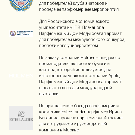
для победителей клуба знатоков и
проведены парфюмерные мероприятия.
Для Российского экономического
университета им. Г.В. Плеханова
Парфюмерный Дом Моды создал аромат
для победителей межвузовского конкурса,
проводимого университетом.
По заказу компании Holmen - шведского
производителя люксовой бумаги и
картона, который используется для
изготовления упаковки компании Apple,
Парфюмерный Дом Моды создал аромат
шведского леса для международной
выставки.
По приглашению бренда парфюмерии и
косметики Estee Lauder парфюмер Ирина
Ваганова провела парфюмерный тренинг
для сотрудников и руководителей
компании в Москве