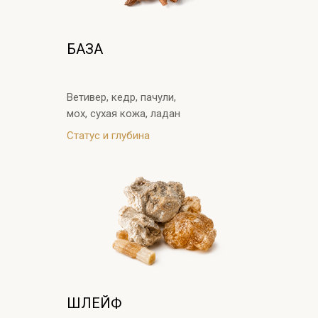
БАЗА
Ветивер, кедр, пачули,
мох, сухая кожа, ладан
Статус и глубина
ШЛЕЙФ