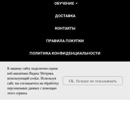
ОБУЧЕНИЕ
ДОСТАВКА
КОНТАКТЫ
ПРАВИЛА ПОКУПКИ
ПОЛИТИКА КОНФИДЕНЦИАЛЬНОСТИ
ОФЕРТА
К нашему сайту подключен сервис
веб-аналитики Яндекс Метрика,
использующий cookie. Используя
СОГЛАСИЕ НА РЕКЛАМУ
Ok, больше не показываать
сайт, вы соглашаетесь на обработку
персональных данных с помощью
СВЕДЕНИЯ ОБ ОБРАЗОВАТЕЛЬНОЙ ОРГАНИЗАЦИИ
этого сервиса