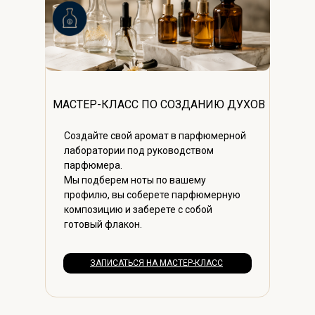
МАСТЕР-КЛАСС ПО СОЗДАНИЮ ДУХОВ
Создайте свой аромат в парфюмерной
лаборатории под руководством
парфюмера.
Мы подберем ноты по вашему
профилю, вы соберете парфюмерную
композицию и заберете с собой
готовый флакон.
ЗАПИСАТЬСЯ НА МАСТЕР-КЛАСС