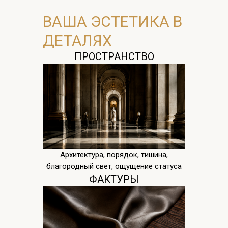
ВАША ЭСТЕТИКА В
ДЕТАЛЯХ
ПРОСТРАНСТВО
Архитектура, порядок, тишина,
благородный свет, ощущение статуса
ФАКТУРЫ