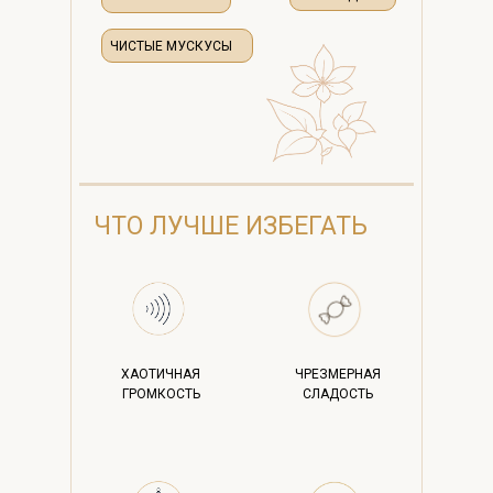
ЧИСТЫЕ МУСКУСЫ
ЧТО ЛУЧШЕ ИЗБЕГАТЬ
ХАОТИЧНАЯ
ЧРЕЗМЕРНАЯ
ГРОМКОСТЬ
СЛАДОСТЬ