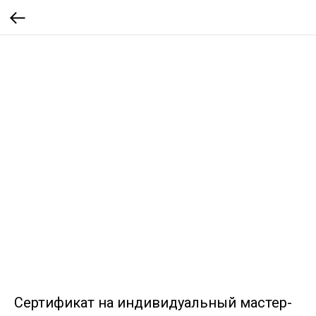
Сертификат на индивидуальный мастер-