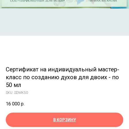
Сертификат на индивидуальный мастер-
класс по созданию духов для двоих - по
50 мл
SKU:
SDMK50
16 000
р.
В КОРЗИНУ